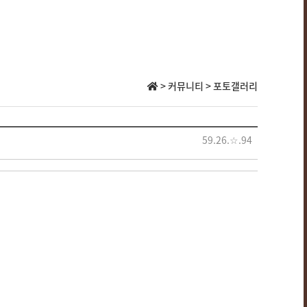
> 커뮤니티 > 포토갤러리
59.26.☆.94