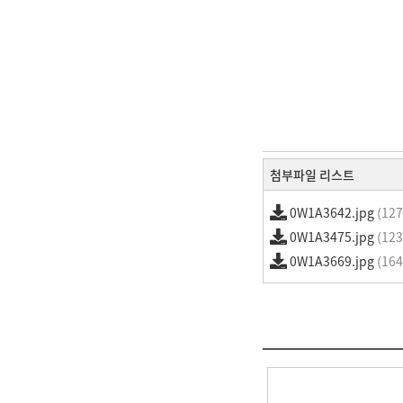
첨부파일 리스트
0W1A3642.jpg
(127
0W1A3475.jpg
(123
0W1A3669.jpg
(164